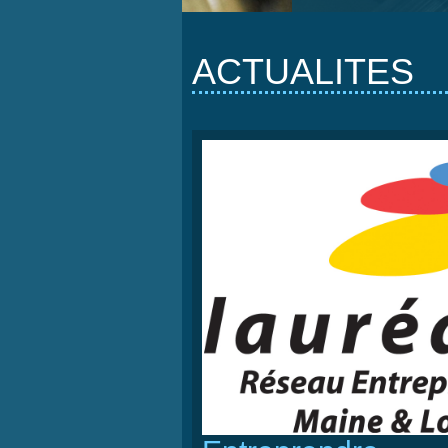
ACTUALITES