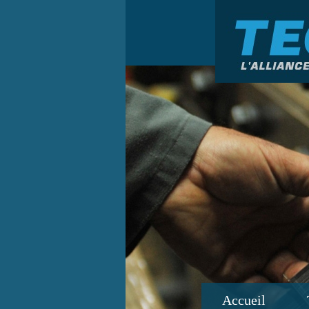
Accueil