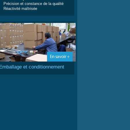
Précision et constance de la qualité
Réactivité maîtrisée
Emballage et conditionnement