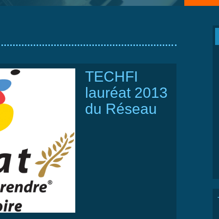
TECHFI
lauréat 2013
du Réseau