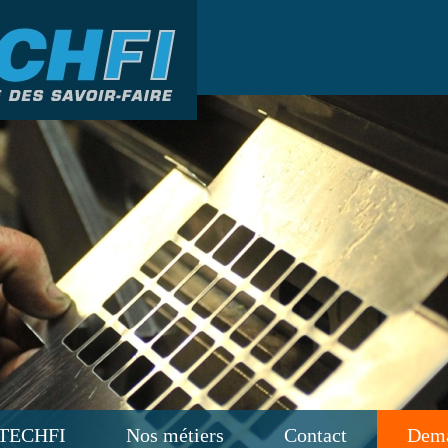
TECHFI
Nos métiers
Contact
Dema