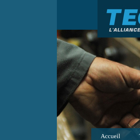
Accueil