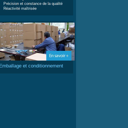
Précision et constance de la qualité
Réactivité maîtrisée
Emballage et conditionnement