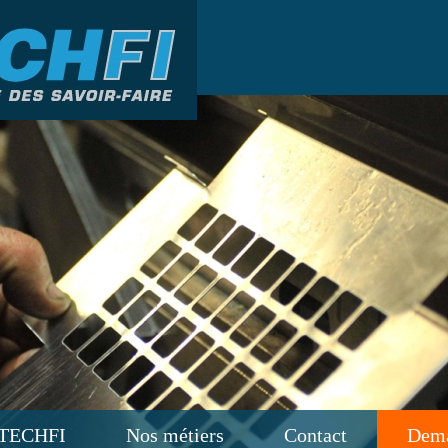
TECHFI
Nos métiers
Contact
Dema